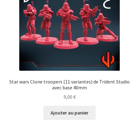
Star wars Clone troopers (11 variantes) de Trident Studio
avec base 40mm
9,00
€
Ajouter au panier