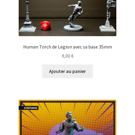
Human Torch de Legion avec sa base 35mm
9,00
€
Ajouter au panier