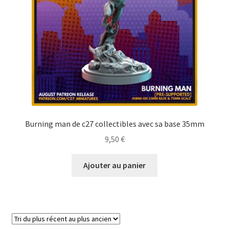
Burning man de c27 collectibles avec sa base 35mm
9,50
€
Ajouter au panier