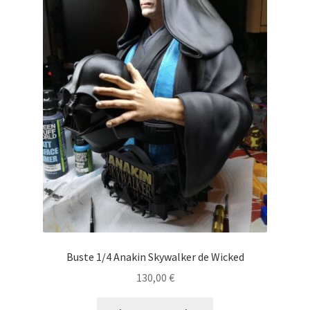
Buste 1/4 Anakin Skywalker de Wicked
130,00
€