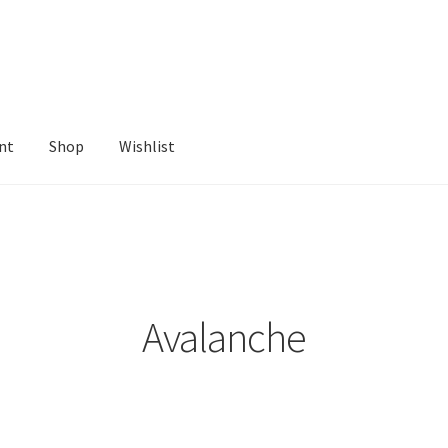
nt
Shop
Wishlist
ist
Avalanche