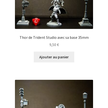
Thor de Trident Studio avec sa base 35mm
9,50
€
Ajouter au panier