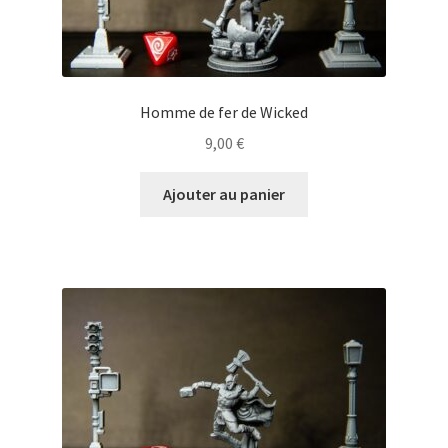
Homme de fer de Wicked
9,00
€
Ajouter au panier