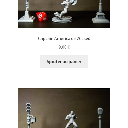
Captain America de Wicked
9,00
€
Ajouter au panier