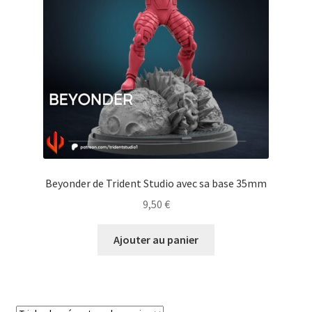
Beyonder de Trident Studio avec sa base 35mm
9,50
€
Ajouter au panier