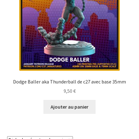
Dodge Baller aka Thunderball de c27 avec base 35mm
9,50
€
Ajouter au panier