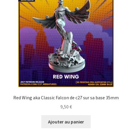
Red Wing aka Classic Falcon de c27 sur sa base 35mm
9,50
€
Ajouter au panier