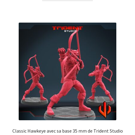
Classic Hawkeye avec sa base 35 mm de Trident Studio