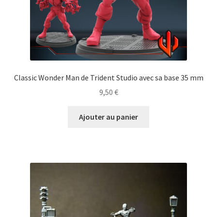
Classic Wonder Man de Trident Studio avec sa base 35 mm
9,50
€
Ajouter au panier