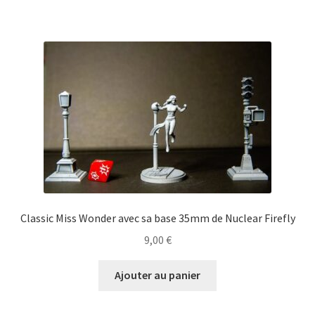
Classic Miss Wonder avec sa base 35mm de Nuclear Firefly
9,00
€
Ajouter au panier