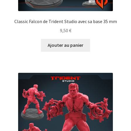
Classic Falcon de Trident Studio avec sa base 35 mm
9,50
€
Ajouter au panier