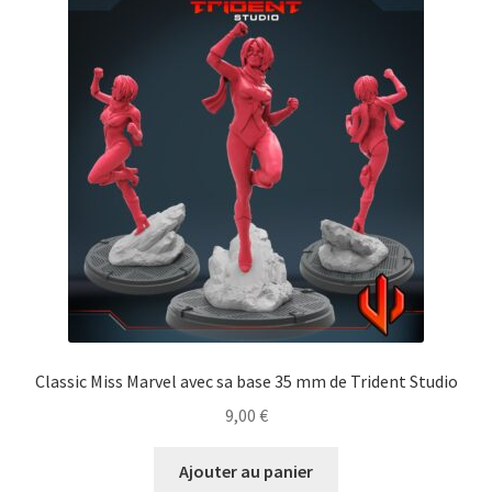
Classic Miss Marvel avec sa base 35 mm de Trident Studio
9,00
€
Ajouter au panier