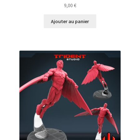
9,00
€
Ajouter au panier