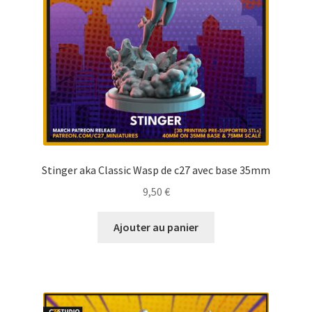
Stinger aka Classic Wasp de c27 avec base 35mm
9,50
€
Ajouter au panier