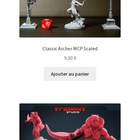
Classic Archer MCP Scaled
9,00
€
Ajouter au panier