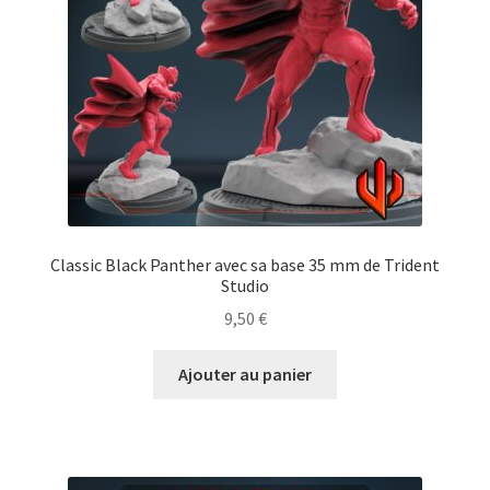
Classic Black Panther avec sa base 35 mm de Trident
Studio
9,50
€
Ajouter au panier