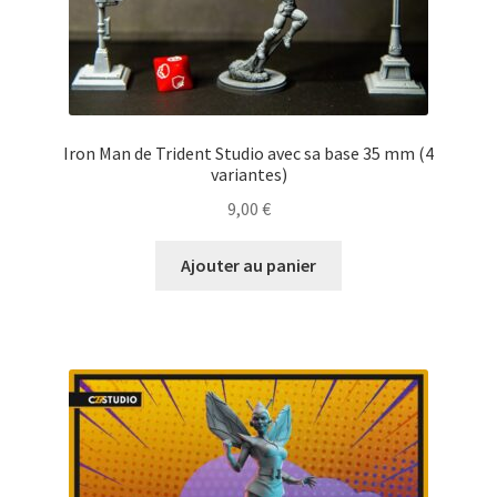
Iron Man de Trident Studio avec sa base 35 mm (4
variantes)
9,00
€
Ajouter au panier