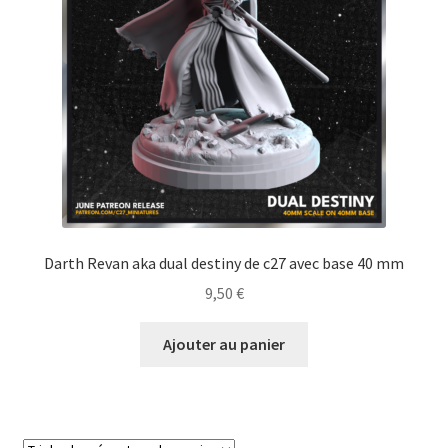
Darth Revan aka dual destiny de c27 avec base 40 mm
9,50
€
Ajouter au panier