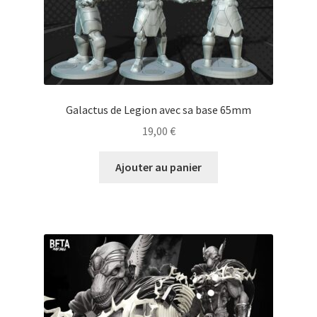
Galactus de Legion avec sa base 65mm
19,00
€
Ajouter au panier