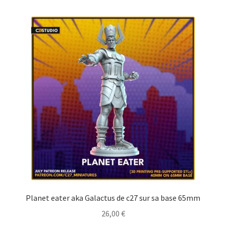
Planet eater aka Galactus de c27 sur sa base 65mm
26,00
€