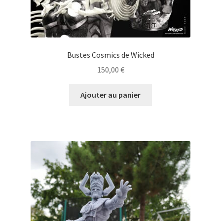
Bustes Cosmics de Wicked
150,00
€
Ajouter au panier