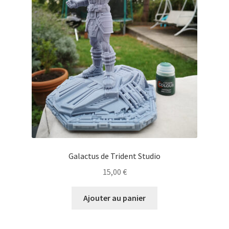
Galactus de Trident Studio
15,00
€
Ajouter au panier