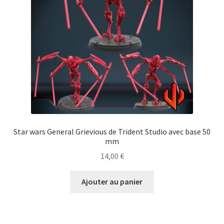
Star wars General Grievious de Trident Studio avec base 50
mm
14,00
€
Ajouter au panier