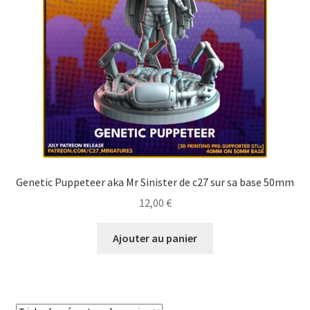
Genetic Puppeteer aka Mr Sinister de c27 sur sa base 50mm
12,00
€
Ajouter au panier