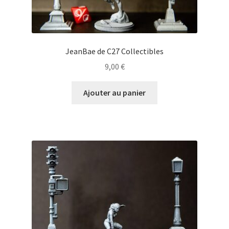
JeanBae de C27 Collectibles
9,00
€
Ajouter au panier