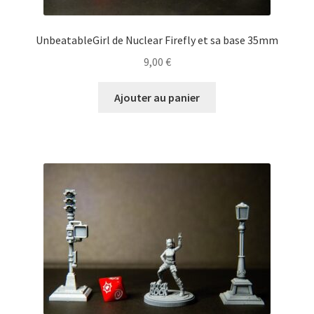
UnbeatableGirl de Nuclear Firefly et sa base 35mm
9,00
€
Ajouter au panier