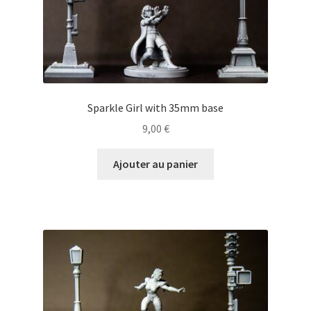
Sparkle Girl with 35mm base
9,00
€
Ajouter au panier