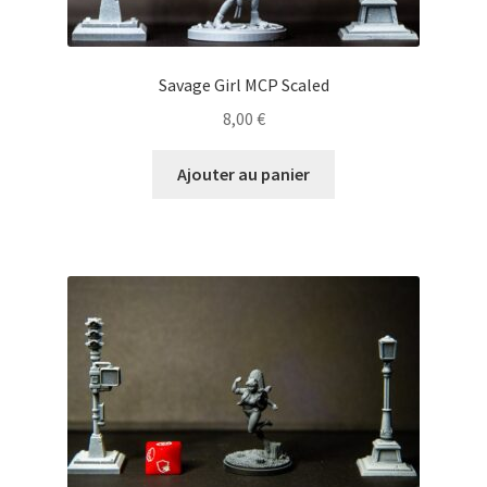
Savage Girl MCP Scaled
8,00
€
Ajouter au panier