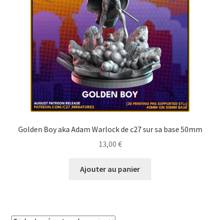
Golden Boy aka Adam Warlock de c27 sur sa base 50mm
13,00
€
Ajouter au panier