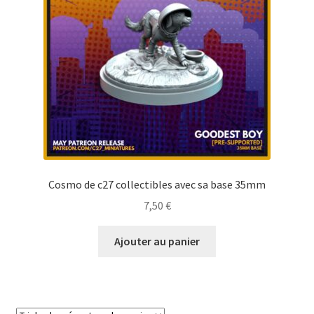
Cosmo de c27 collectibles avec sa base 35mm
7,50
€
Ajouter au panier