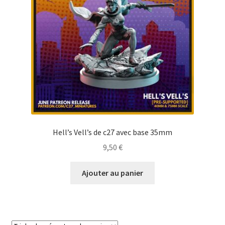
Hell’s Vell’s de c27 avec base 35mm
9,50
€
Ajouter au panier