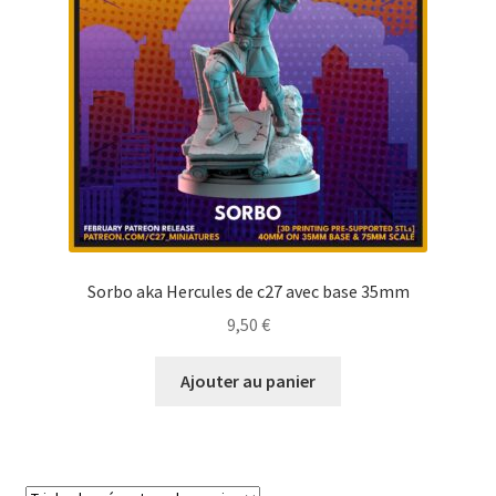
Sorbo aka Hercules de c27 avec base 35mm
9,50
€
Ajouter au panier