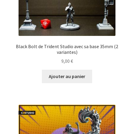
Black Bolt de Trident Studio avec sa base 35mm (2
variantes)
9,00
€
Ajouter au panier