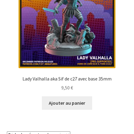
Lady Valhalla aka Sif de c27 avec base 35mm
9,50
€
Ajouter au panier