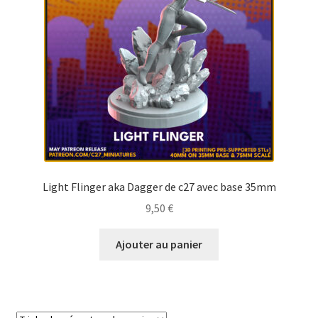
Light Flinger aka Dagger de c27 avec base 35mm
9,50
€
Ajouter au panier