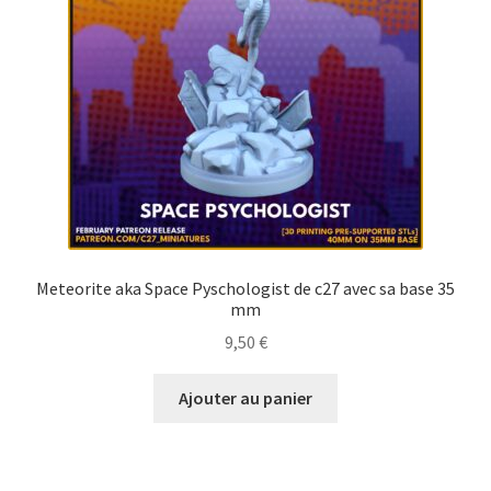
Meteorite aka Space Pyschologist de c27 avec sa base 35
mm
9,50
€
Ajouter au panier