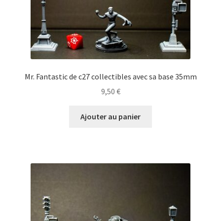
Mr. Fantastic de c27 collectibles avec sa base 35mm
9,50
€
Ajouter au panier