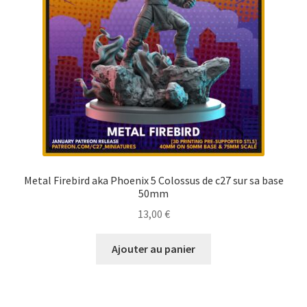
Metal Firebird aka Phoenix 5 Colossus de c27 sur sa base
50mm
13,00
€
Ajouter au panier