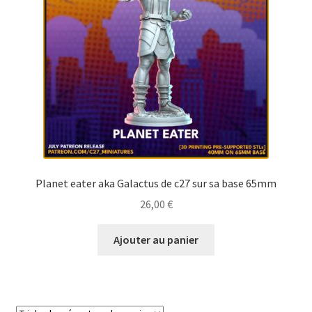
Planet eater aka Galactus de c27 sur sa base 65mm
26,00
€
Ajouter au panier