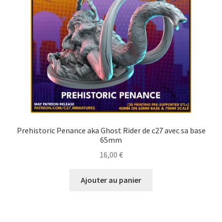
Prehistoric Penance aka Ghost Rider de c27 avec sa base
65mm
16,00
€
Ajouter au panier