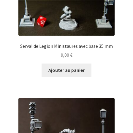
Serval de Legion Ministaures avec base 35 mm
9,00
€
Ajouter au panier