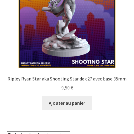
Ripley Ryan Star aka Shooting Star de c27 avec base 35mm
9,50
€
Ajouter au panier