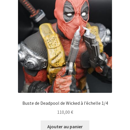
Buste de Deadpool de Wicked à l’échelle 1/4
110,00
€
Ajouter au panier