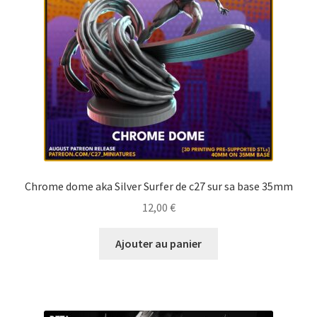
Chrome dome aka Silver Surfer de c27 sur sa base 35mm
12,00
€
Ajouter au panier