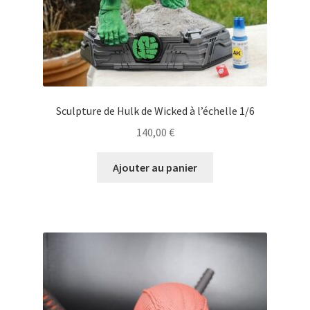
Sculpture de Hulk de Wicked à l’échelle 1/6
140,00
€
Ajouter au panier