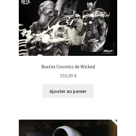
Bustes Cosmics de Wicked
150,00
€
Ajouter au panier