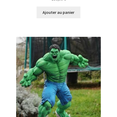
Ajouter au panier