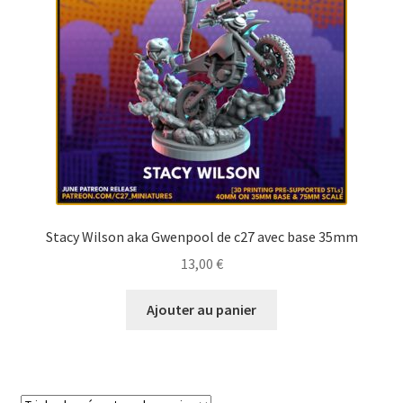
Stacy Wilson aka Gwenpool de c27 avec base 35mm
13,00
€
Ajouter au panier