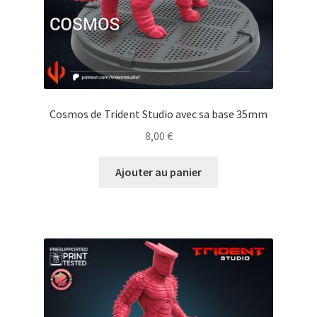
Cosmos de Trident Studio avec sa base 35mm
8,00
€
Ajouter au panier