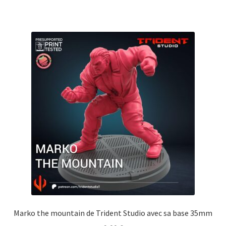
Marko the mountain de Trident Studio avec sa base 35mm