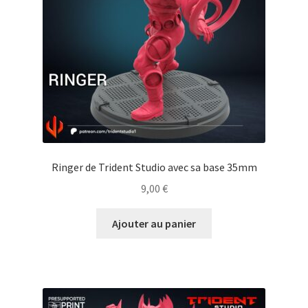
Ringer de Trident Studio avec sa base 35mm
9,00
€
Ajouter au panier