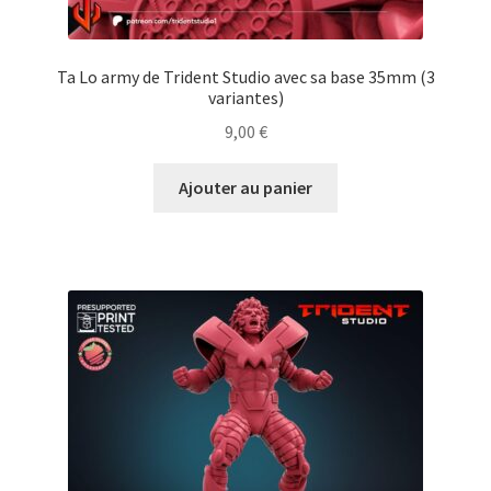
Ta Lo army de Trident Studio avec sa base 35mm (3
variantes)
9,00
€
Ajouter au panier