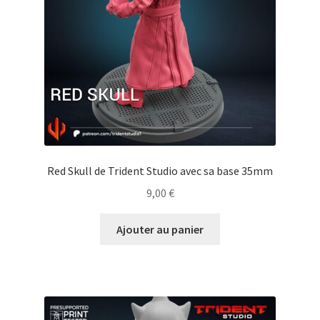
Red Skull de Trident Studio avec sa base 35mm
9,00
€
Ajouter au panier