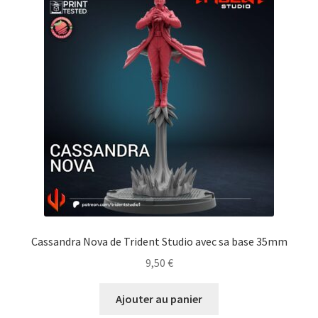
Cassandra Nova de Trident Studio avec sa base 35mm
9,50
€
Ajouter au panier