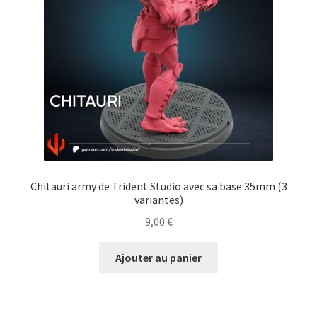
Chitauri army de Trident Studio avec sa base 35mm (3
variantes)
9,00
€
Ajouter au panier