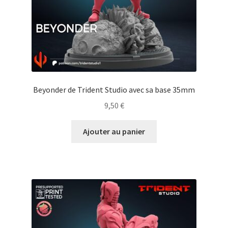
Beyonder de Trident Studio avec sa base 35mm
9,50
€
Ajouter au panier