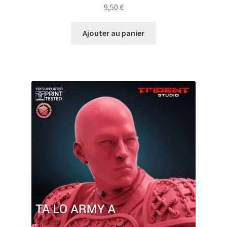
9,50
€
Ajouter au panier