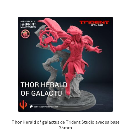
Thor Herald of galactus de Trident Studio avec sa base
35mm