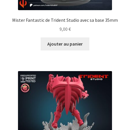
Mister Fantastic de Trident Studio avec sa base 35mm
9,00
€
Ajouter au panier