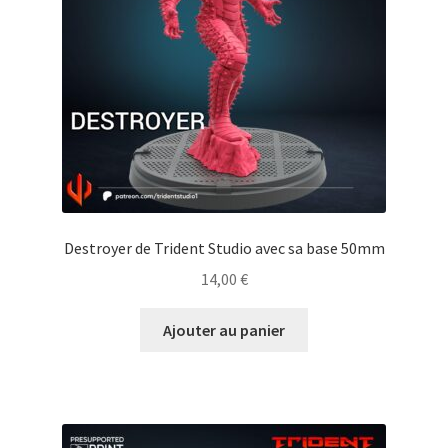
Destroyer de Trident Studio avec sa base 50mm
14,00
€
Ajouter au panier