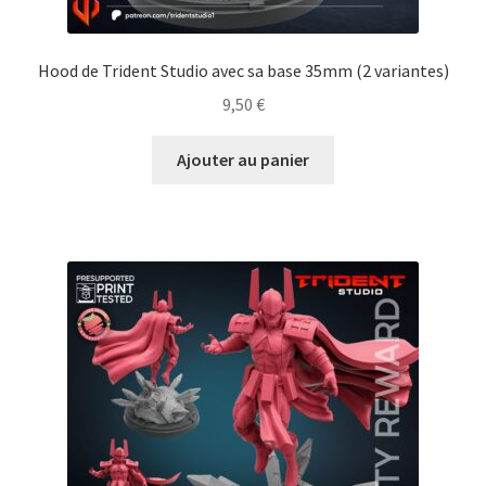
Hood de Trident Studio avec sa base 35mm (2 variantes)
9,50
€
Ajouter au panier