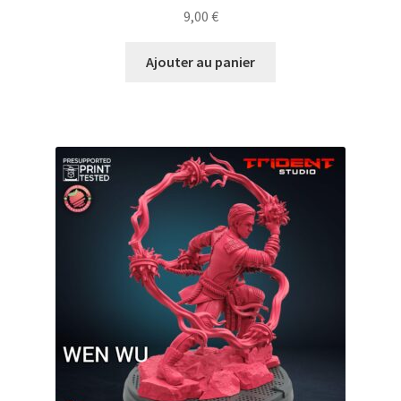
9,00
€
Ajouter au panier