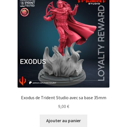
Exodus de Trident Studio avec sa base 35mm
9,00
€
Ajouter au panier