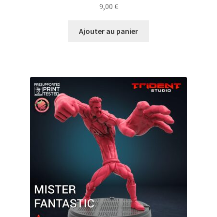
9,00
€
Ajouter au panier