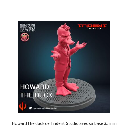
Howard the duck de Trident Studio avec sa base 35mm