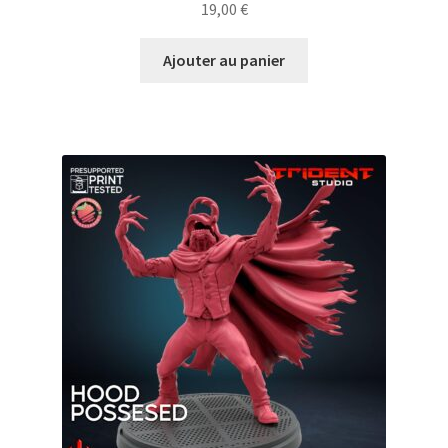
19,00
€
Ajouter au panier