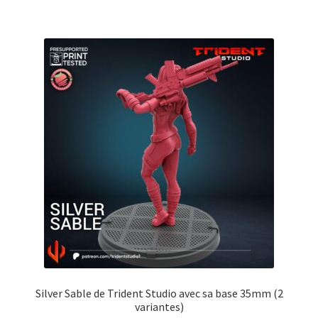
Silver Sable de Trident Studio avec sa base 35mm (2
variantes)