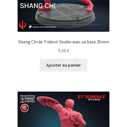
Shang Chi de Trident Studio avec sa base 35mm
9,50
€
Ajouter au panier