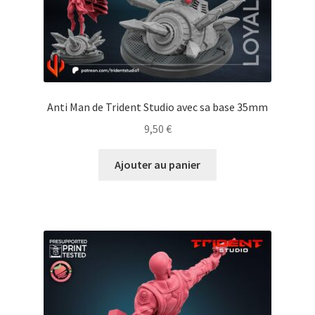
Anti Man de Trident Studio avec sa base 35mm
9,50
€
Ajouter au panier