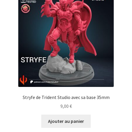
Stryfe de Trident Studio avec sa base 35mm
9,00
€
Ajouter au panier