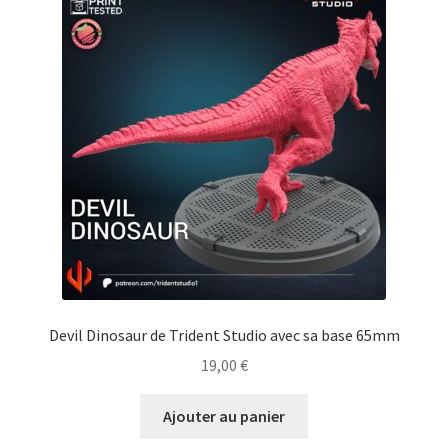
Devil Dinosaur de Trident Studio avec sa base 65mm
19,00
€
Ajouter au panier