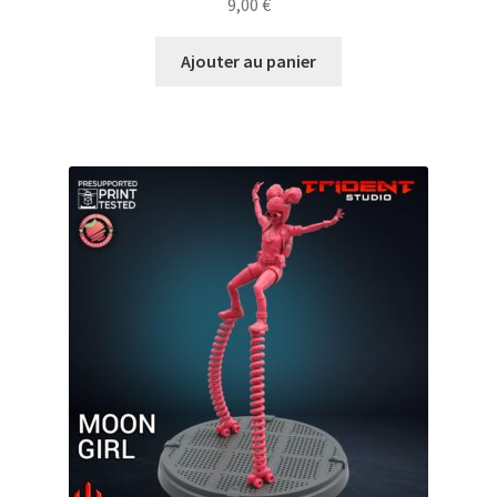
9,00
€
Ajouter au panier