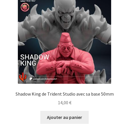
Shadow King de Trident Studio avec sa base 50mm
14,00
€
Ajouter au panier