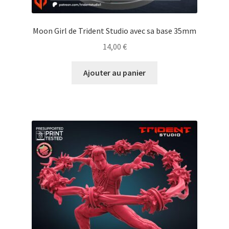
Moon Girl de Trident Studio avec sa base 35mm
14,00
€
Ajouter au panier