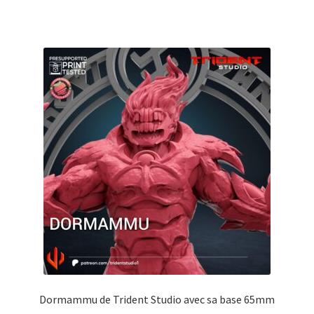
Dormammu de Trident Studio avec sa base 65mm