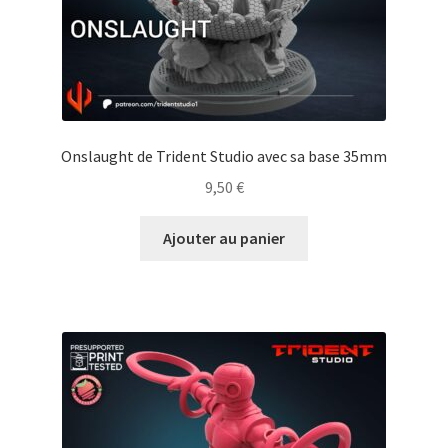
Onslaught de Trident Studio avec sa base 35mm
9,50
€
Ajouter au panier