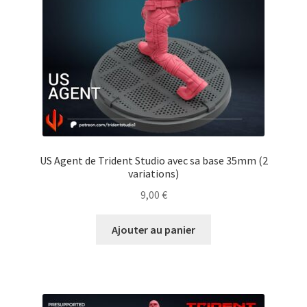
US Agent de Trident Studio avec sa base 35mm (2
variations)
9,00
€
Ajouter au panier