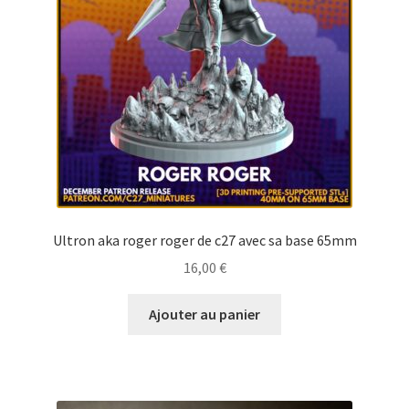
Ultron aka roger roger de c27 avec sa base 65mm
16,00
€
Ajouter au panier