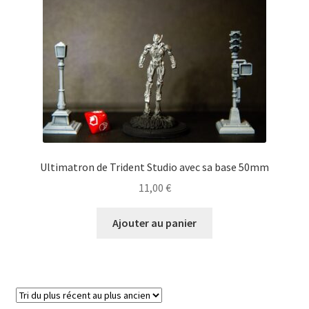
Ultimatron de Trident Studio avec sa base 50mm
11,00
€
Ajouter au panier