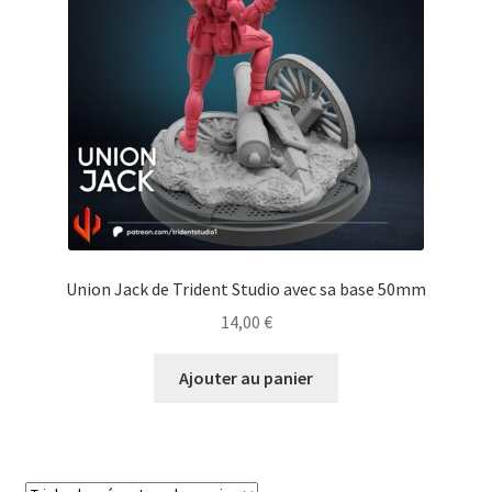
Union Jack de Trident Studio avec sa base 50mm
14,00
€
Ajouter au panier