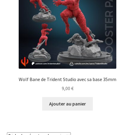
Wolf Bane de Trident Studio avec sa base 35mm
9,00
€
Ajouter au panier