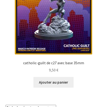
catholic-guilt de c27 avec base 35mm
9,50
€
Ajouter au panier