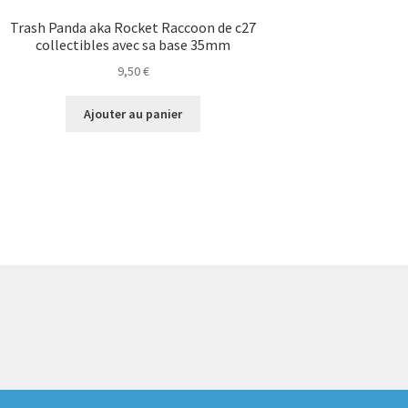
Trash Panda aka Rocket Raccoon de c27
collectibles avec sa base 35mm
9,50
€
Ajouter au panier