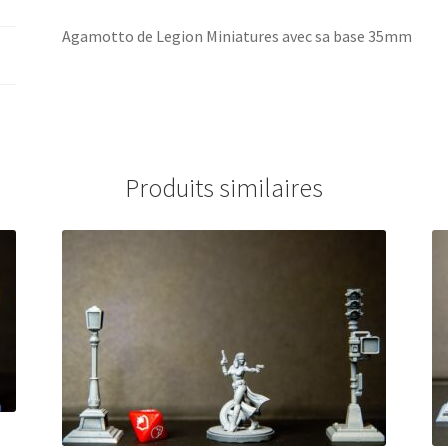
Agamotto de Legion Miniatures avec sa base 35mm
Produits similaires