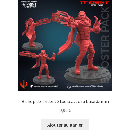
Bishop de Trident Studio avec sa base 35mm
9,00
€
Ajouter au panier