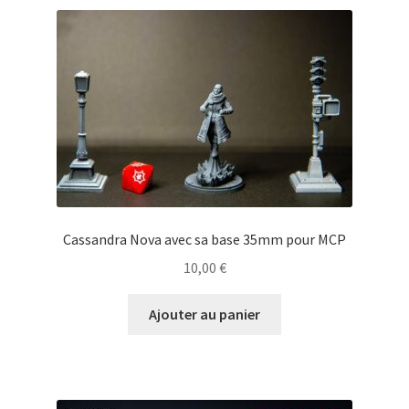
Cassandra Nova avec sa base 35mm pour MCP
10,00
€
Ajouter au panier