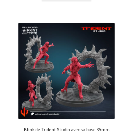
Blink de Trident Studio avec sa base 35mm