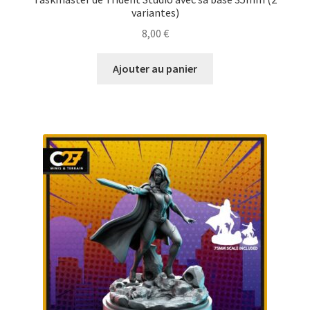
variantes)
8,00
€
Ajouter au panier