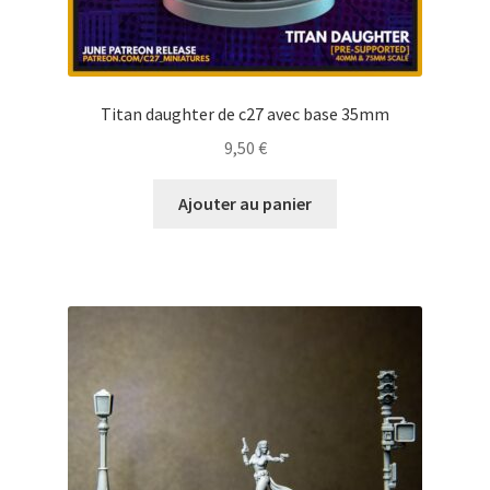
Titan daughter de c27 avec base 35mm
9,50
€
Ajouter au panier