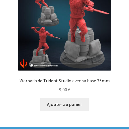
Warpath de Trident Studio avec sa base 35mm
9,00
€
Ajouter au panier