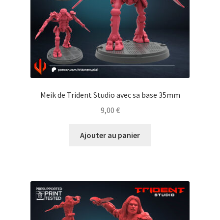
Meik de Trident Studio avec sa base 35mm
9,00
€
Ajouter au panier