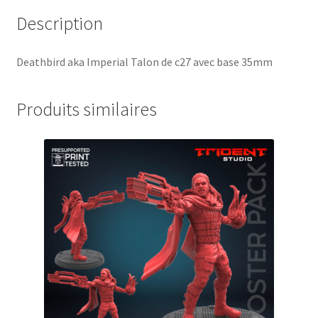
Description
Deathbird aka Imperial Talon de c27 avec base 35mm
Produits similaires