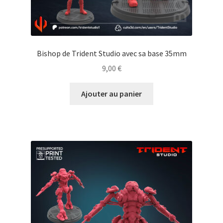
Bishop de Trident Studio avec sa base 35mm
9,00
€
Ajouter au panier