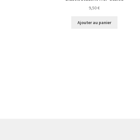
9,50
€
Ajouter au panier