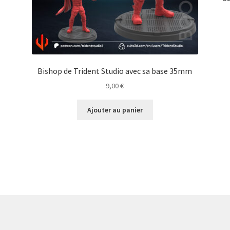
Bishop de Trident Studio avec sa base 35mm
9,00
€
Ajouter au panier