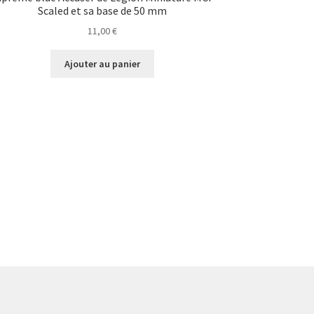
Scaled et sa base de 50 mm
11,00
€
Ajouter au panier