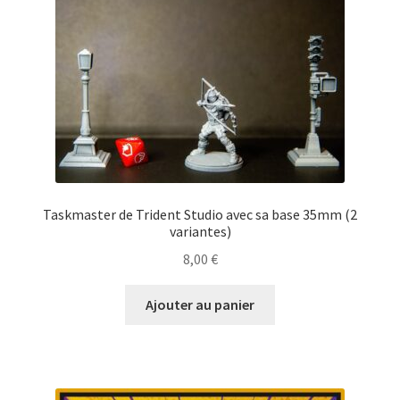
Taskmaster de Trident Studio avec sa base 35mm (2
variantes)
8,00
€
Ajouter au panier