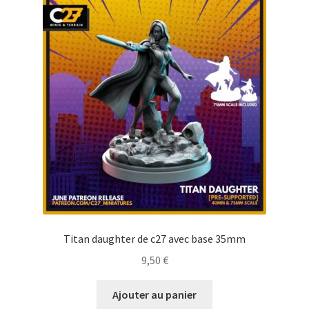
Titan daughter de c27 avec base 35mm
9,50
€
Ajouter au panier