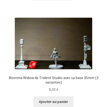
Momma Widow de Trident Studio avec sa base 35mm (3
variantes)
8,00
€
Ajouter au panier