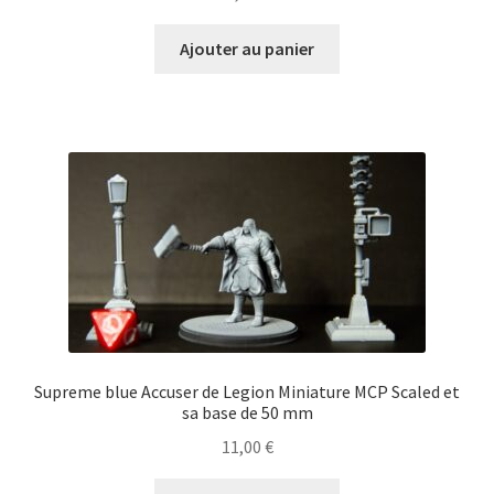
Ajouter au panier
Supreme blue Accuser de Legion Miniature MCP Scaled et
sa base de 50 mm
11,00
€