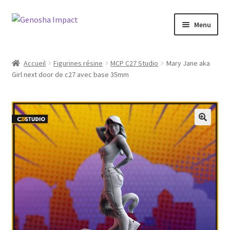
Aller
Aller
Menu
à
au
la
contenu
Accueil
navigation
Accueil
Figurines résine
MCP C27 Studio
Mary Jane aka
Girl next door de c27 avec base 35mm
Cart
Checkout
My account
Shop
Wishlist