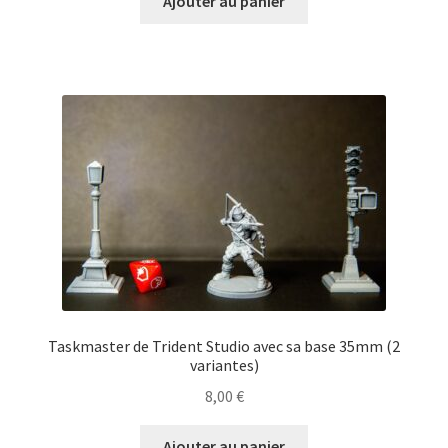
Ajouter au panier
Taskmaster de Trident Studio avec sa base 35mm (2
variantes)
8,00
€
Ajouter au panier