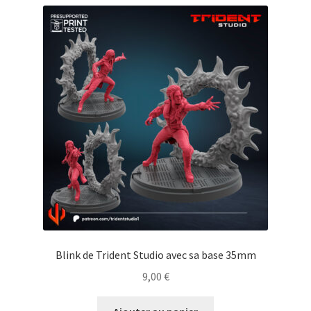
Blink de Trident Studio avec sa base 35mm
9,00
€