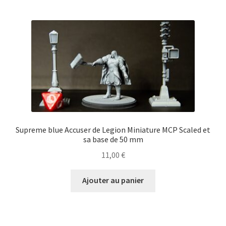
Supreme blue Accuser de Legion Miniature MCP Scaled et
sa base de 50 mm
11,00
€
Ajouter au panier