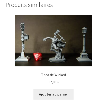
Produits similaires
Thor de Wicked
12,00
€
Ajouter au panier