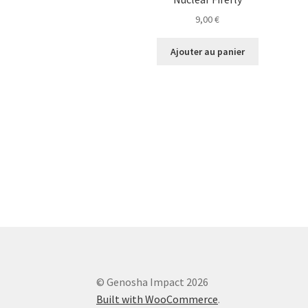
9,00
€
Ajouter au panier
© Genosha Impact 2026
Built with WooCommerce
.