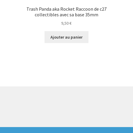
Trash Panda aka Rocket Raccoon de c27
collectibles avec sa base 35mm
9,50
€
Ajouter au panier