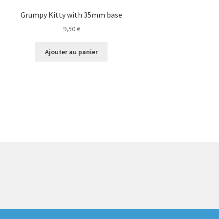
Grumpy Kitty with 35mm base
9,50
€
Ajouter au panier