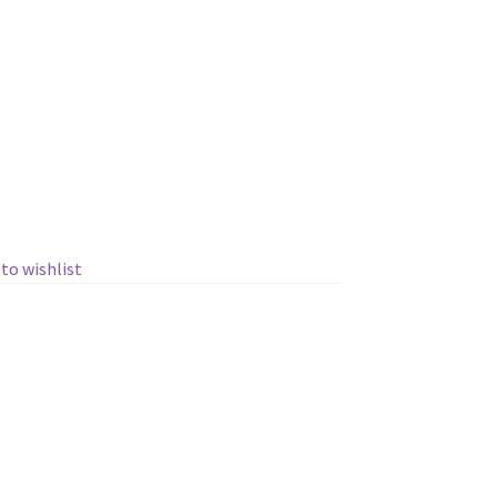
 to wishlist