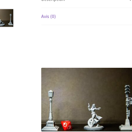
Avis (0)