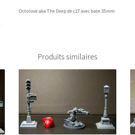
Octolove aka The Deep de c27 avec base 35mm
Produits similaires