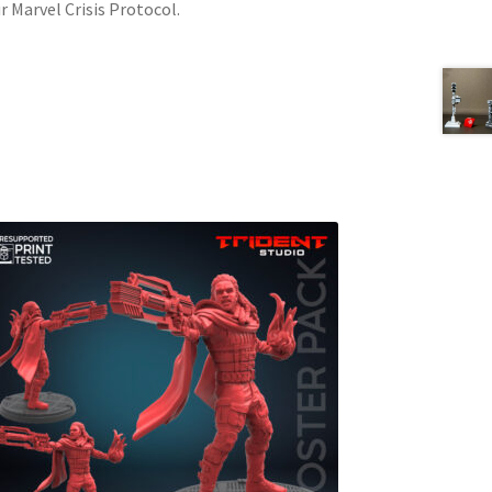
 Marvel Crisis Protocol.