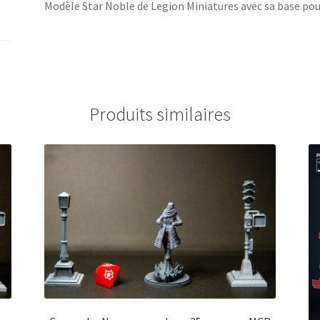
Modèle Star Noble de Legion Miniatures avec sa base pour
Produits similaires