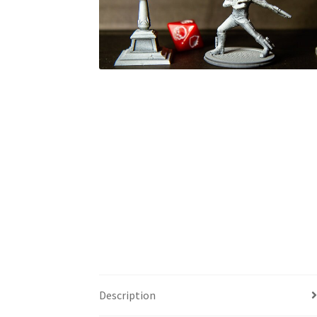
Description