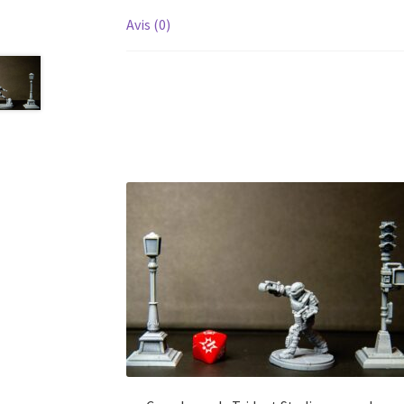
Avis (0)