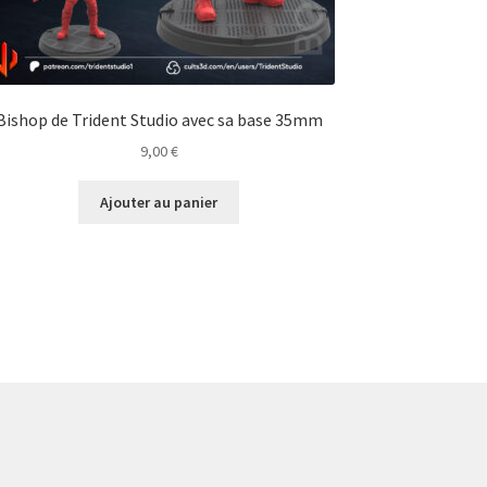
Bishop de Trident Studio avec sa base 35mm
9,00
€
Ajouter au panier