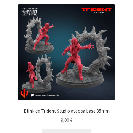
Blink de Trident Studio avec sa base 35mm
9,00
€