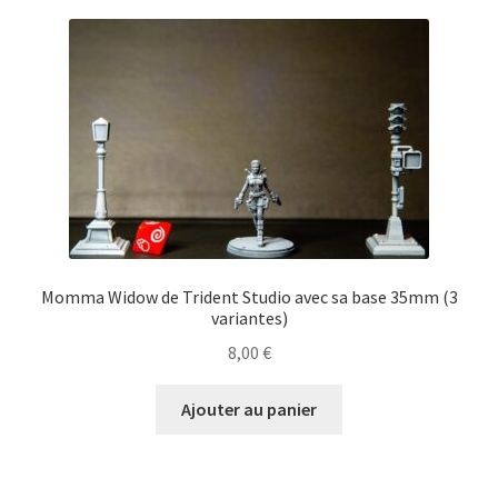
Momma Widow de Trident Studio avec sa base 35mm (3
variantes)
8,00
€
Ajouter au panier