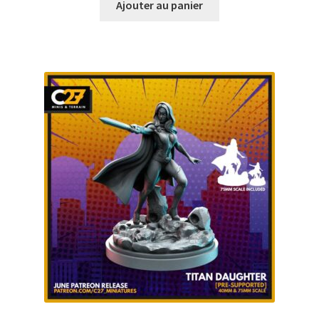
Ajouter au panier