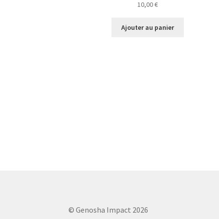
10,00
€
Ajouter au panier
© Genosha Impact 2026