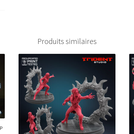
Produits similaires
CP