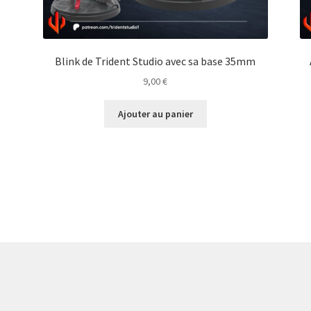
Blink de Trident Studio avec sa base 35mm
9,00
€
Ajouter au panier