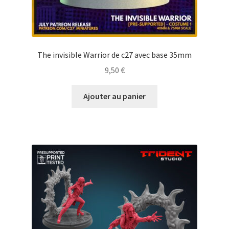
The invisible Warrior de c27 avec base 35mm
9,50
€
Ajouter au panier