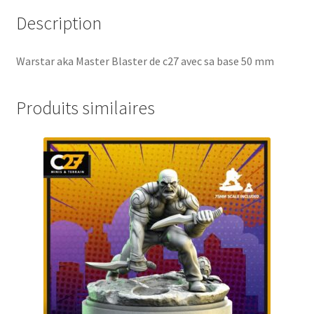
Description
Warstar aka Master Blaster de c27 avec sa base 50 mm
Produits similaires