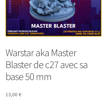
Warstar aka Master
Blaster de c27 avec sa
base 50 mm
13,00
€