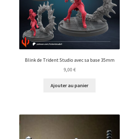
Blink de Trident Studio avec sa base 35mm
9,00
€
Ajouter au panier