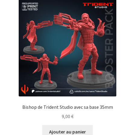
Bishop de Trident Studio avec sa base 35mm
9,00
€
Ajouter au panier