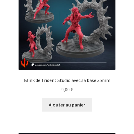
Blink de Trident Studio avec sa base 35mm
9,00
€
Ajouter au panier