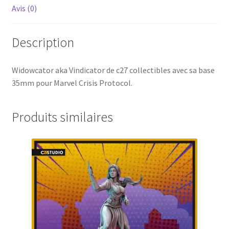
Avis (0)
Description
Widowcator aka Vindicator de c27 collectibles avec sa base
35mm pour Marvel Crisis Protocol.
Produits similaires