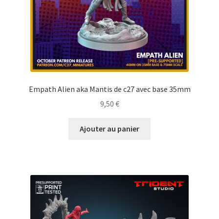
Empath Alien aka Mantis de c27 avec base 35mm
9,50
€
Ajouter au panier